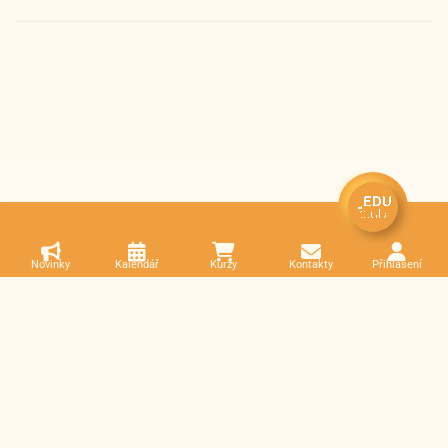
Novinky
Kalendář
Kurzy
Kontakty
Přihlášení