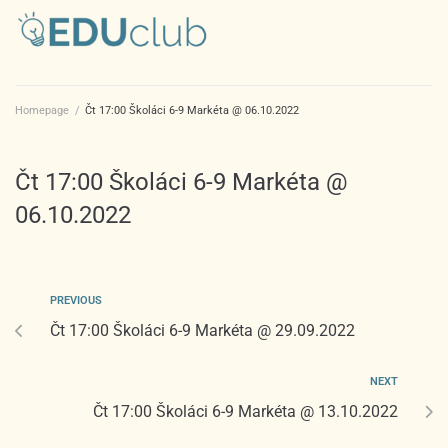
Homepage
/
Čt 17:00 Školáci 6-9 Markéta @ 06.10.2022
Čt 17:00 Školáci 6-9 Markéta @
06.10.2022
PREVIOUS
Čt 17:00 Školáci 6-9 Markéta @ 29.09.2022
NEXT
Čt 17:00 Školáci 6-9 Markéta @ 13.10.2022