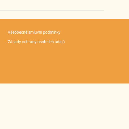
Všeobecné smluvní podmínky
Zásady ochrany osobních údajů