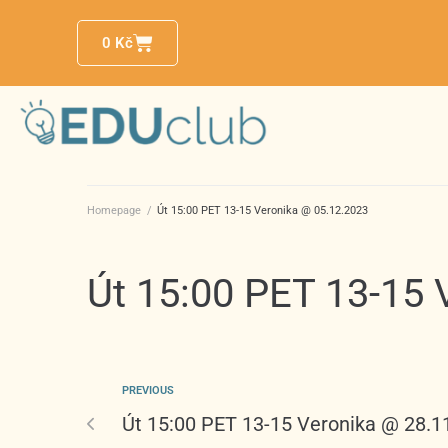
0
Kč
Homepage
/
Út 15:00 PET 13-15 Veronika @ 05.12.2023
Út 15:00 PET 13-15 
PREVIOUS
Út 15:00 PET 13-15 Veronika @ 28.1