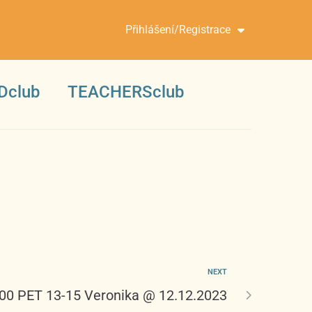
Přihlášení/Registrace
Dclub
TEACHERSclub
NEXT
:00 PET 13-15 Veronika @ 12.12.2023