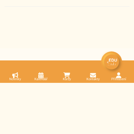
Novinky
Kalendář
Kurzy
Kontakty
Přihlášení