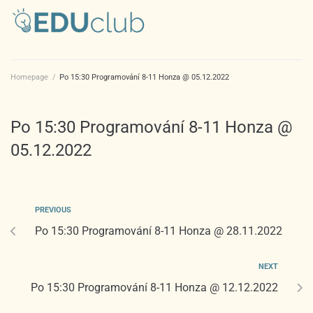
Homepage
/
Po 15:30 Programování 8-11 Honza @ 05.12.2022
Po 15:30 Programování 8-11 Honza @
05.12.2022
PREVIOUS
Po 15:30 Programování 8-11 Honza @ 28.11.2022
NEXT
Po 15:30 Programování 8-11 Honza @ 12.12.2022