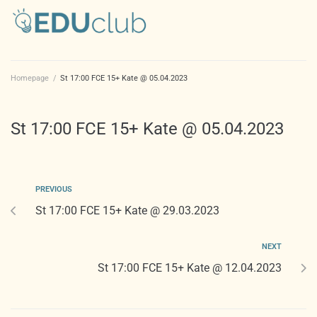
Homepage
/
St 17:00 FCE 15+ Kate @ 05.04.2023
St 17:00 FCE 15+ Kate @ 05.04.2023
PREVIOUS
St 17:00 FCE 15+ Kate @ 29.03.2023
NEXT
St 17:00 FCE 15+ Kate @ 12.04.2023