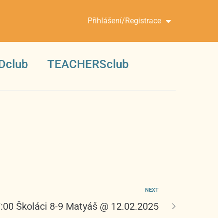
Přihlášení/Registrace
Dclub
TEACHERSclub
NEXT
7:00 Školáci 8-9 Matyáš @ 12.02.2025