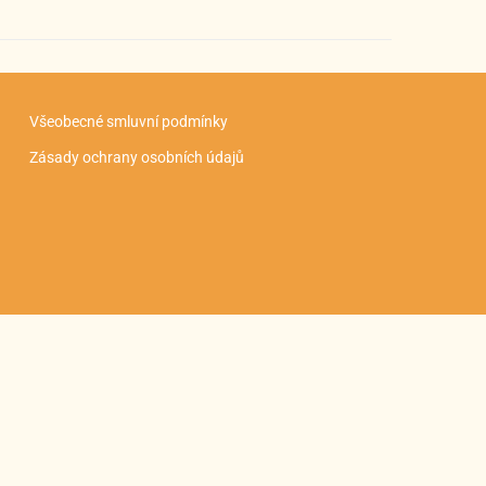
Všeobecné smluvní podmínky
Zásady ochrany osobních údajů