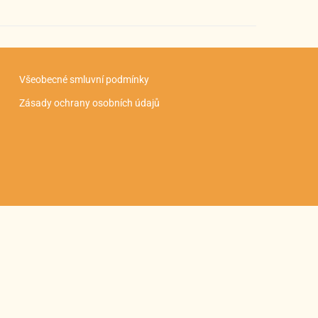
Všeobecné smluvní podmínky
Zásady ochrany osobních údajů