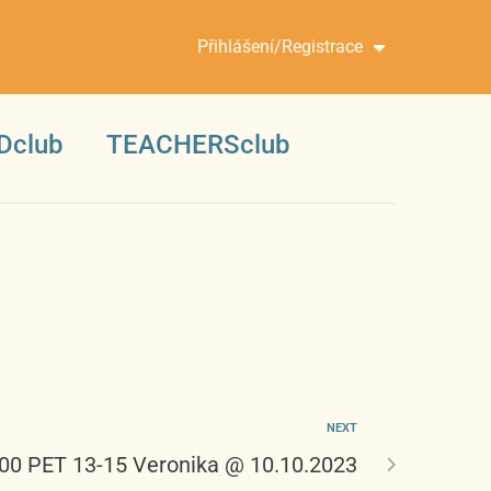
Přihlášení/Registrace
Dclub
TEACHERSclub
NEXT
:00 PET 13-15 Veronika @ 10.10.2023