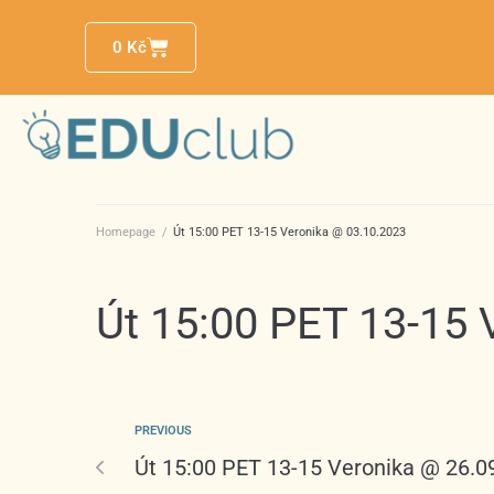
0
Kč
Homepage
/
Út 15:00 PET 13-15 Veronika @ 03.10.2023
Út 15:00 PET 13-15 
PREVIOUS
Út 15:00 PET 13-15 Veronika @ 26.0