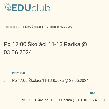
Homepage
/
Po 17:00 Školáci 11-13 Radka @ 03.06.2024
Po 17:00 Školáci 11-13 Radka @
03.06.2024
PREVIOUS
Po 17:00 Školáci 11-13 Radka @ 27.05.2024
NEXT
Po 17:00 Školáci 11-13 Radka @ 10.06.2024