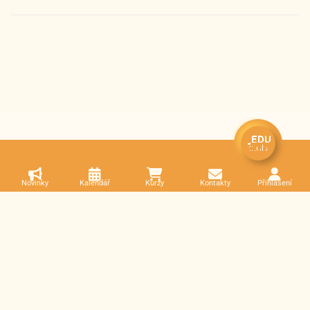
Novinky
Kalendář
Kurzy
Kontakty
Přihlášení