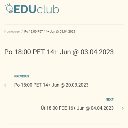
Homepage
/
Po 18:00 PET 14+ Jun @ 03.04.2023
Po 18:00 PET 14+ Jun @ 03.04.2023
PREVIOUS
Po 18:00 PET 14+ Jun @ 20.03.2023
NEXT
Út 18:00 FCE 16+ Jun @ 04.04.2023