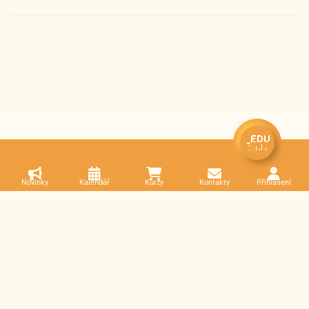
Novinky
Kalendář
Kurzy
Kontakty
Přihlášení