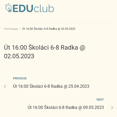
Homepage
/
Út 16:00 Školáci 6-8 Radka @ 02.05.2023
Út 16:00 Školáci 6-8 Radka @
02.05.2023
PREVIOUS
Út 16:00 Školáci 6-8 Radka @ 25.04.2023
NEXT
Út 16:00 Školáci 6-8 Radka @ 09.05.2023