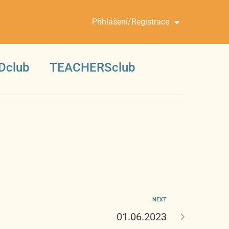
Přihlášení/Registrace
Dclub
TEACHERSclub
NEXT
01.06.2023