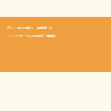
Všeobecné smluvní podmínky
Zásady ochrany osobních údajů