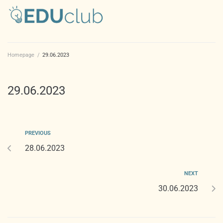
Homepage
/
29.06.2023
29.06.2023
PREVIOUS
28.06.2023
NEXT
30.06.2023