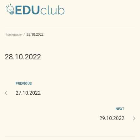
Homepage
/
28.10.2022
28.10.2022
PREVIOUS
27.10.2022
NEXT
29.10.2022