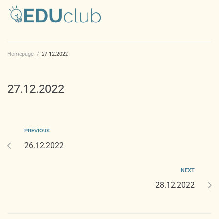
Homepage
/
27.12.2022
27.12.2022
PREVIOUS
26.12.2022
NEXT
28.12.2022