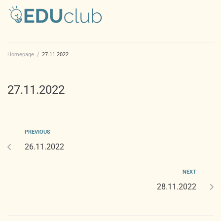
Homepage
/
27.11.2022
27.11.2022
PREVIOUS
26.11.2022
NEXT
28.11.2022