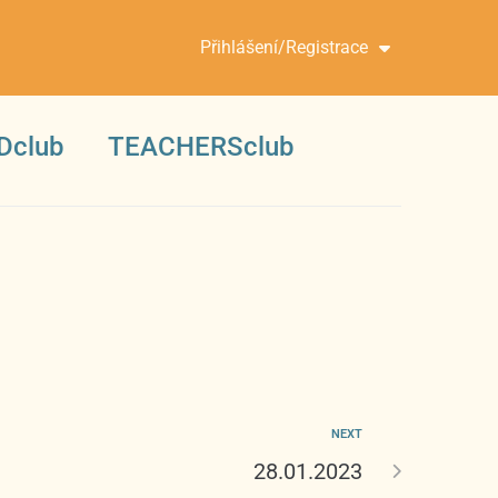
Přihlášení/Registrace
Dclub
TEACHERSclub
NEXT
28.01.2023