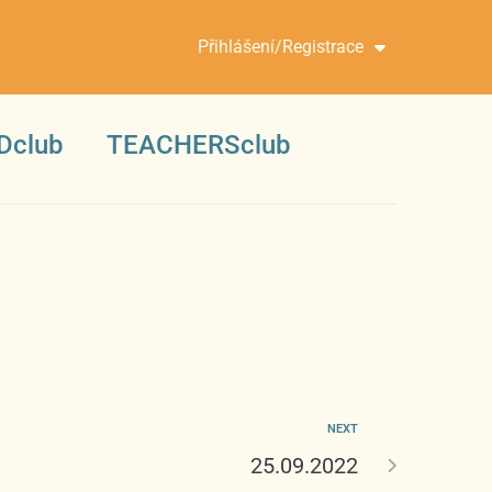
Přihlášení/Registrace
Dclub
TEACHERSclub
NEXT
25.09.2022