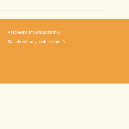
Všeobecné smluvní podmínky
Zásady ochrany osobních údajů