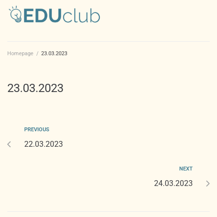
Homepage
/
23.03.2023
23.03.2023
PREVIOUS
22.03.2023
NEXT
24.03.2023