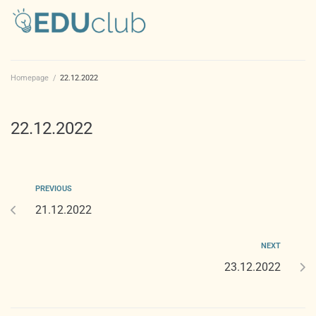
Homepage
/
22.12.2022
22.12.2022
PREVIOUS
21.12.2022
NEXT
23.12.2022