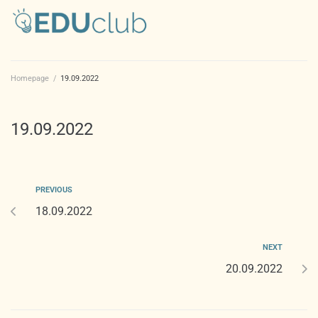
Homepage
/
19.09.2022
19.09.2022
PREVIOUS
18.09.2022
NEXT
20.09.2022