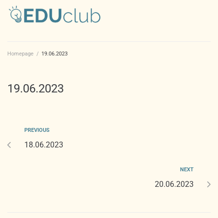
Homepage
/
19.06.2023
19.06.2023
PREVIOUS
18.06.2023
NEXT
20.06.2023