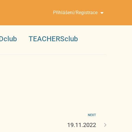
Přihlášení/Registrace
Dclub
TEACHERSclub
NEXT
19.11.2022