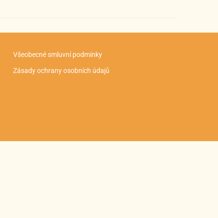
Všeobecné smluvní podmínky
Zásady ochrany osobních údajů