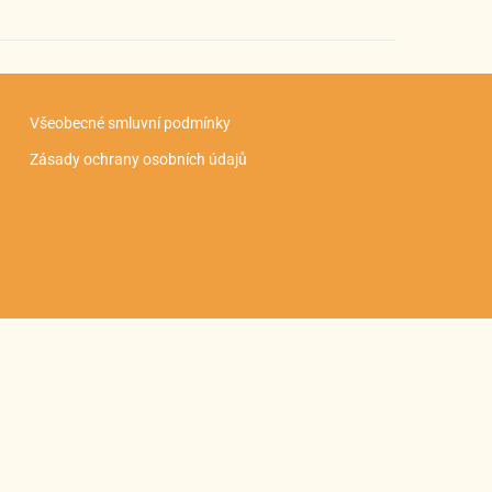
Všeobecné smluvní podmínky
Zásady ochrany osobních údajů