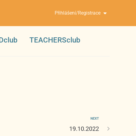
Přihlášení/Registrace
Dclub
TEACHERSclub
NEXT
19.10.2022