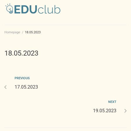
Homepage
/
18.05.2023
18.05.2023
PREVIOUS
17.05.2023
NEXT
19.05.2023