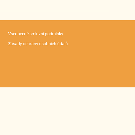
Všeobecné smluvní podmínky
Zásady ochrany osobních údajů