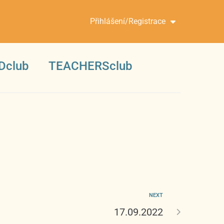
Přihlášení/Registrace
Dclub
TEACHERSclub
NEXT
17.09.2022