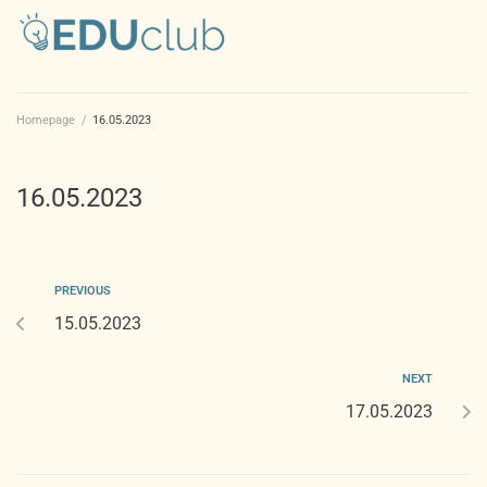
Homepage
/
16.05.2023
16.05.2023
PREVIOUS
15.05.2023
NEXT
17.05.2023