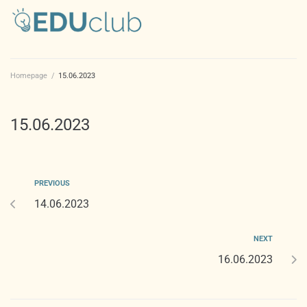
Homepage
/
15.06.2023
15.06.2023
PREVIOUS
14.06.2023
NEXT
16.06.2023