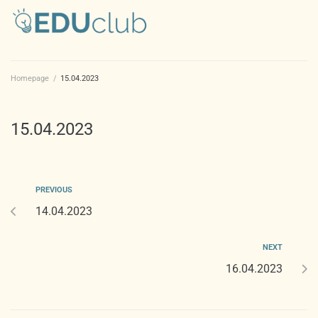
Homepage
/
15.04.2023
15.04.2023
PREVIOUS
14.04.2023
NEXT
16.04.2023