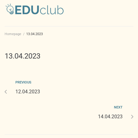
Homepage
/
13.04.2023
13.04.2023
PREVIOUS
12.04.2023
NEXT
14.04.2023