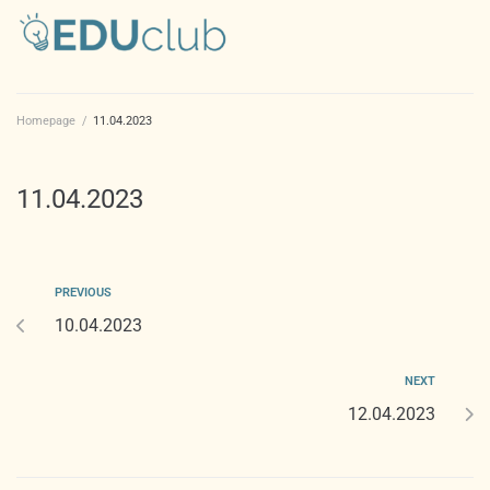
Homepage
/
11.04.2023
11.04.2023
PREVIOUS
10.04.2023
NEXT
12.04.2023