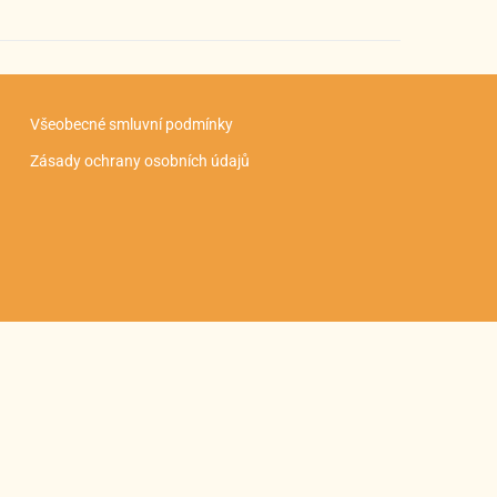
Všeobecné smluvní podmínky
Zásady ochrany osobních údajů