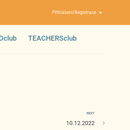
Přihlášení/Registrace
Dclub
TEACHERSclub
NEXT
10.12.2022