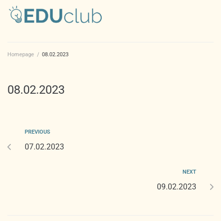
Homepage
/
08.02.2023
08.02.2023
PREVIOUS
07.02.2023
NEXT
09.02.2023