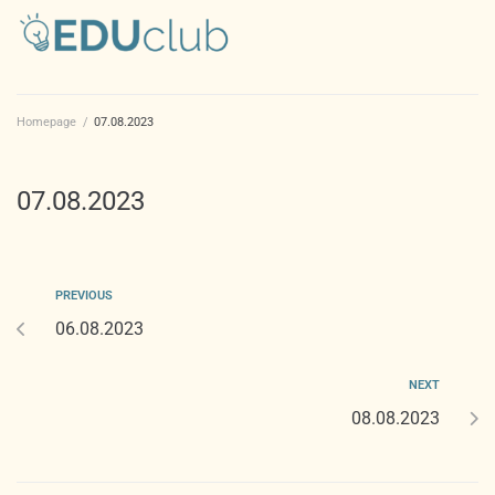
Homepage
/
07.08.2023
07.08.2023
PREVIOUS
06.08.2023
NEXT
08.08.2023