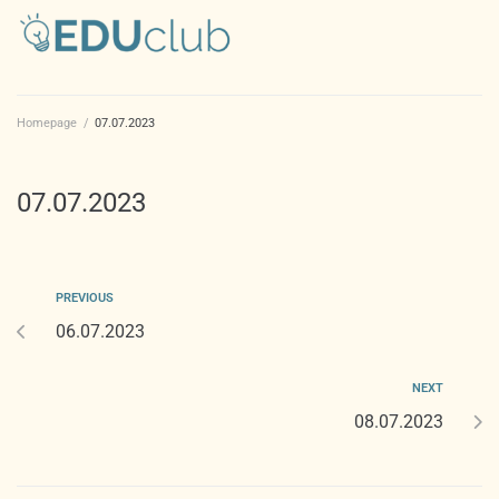
Homepage
/
07.07.2023
07.07.2023
PREVIOUS
06.07.2023
NEXT
08.07.2023