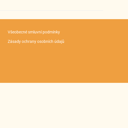
Všeobecné smluvní podmínky
Zásady ochrany osobních údajů