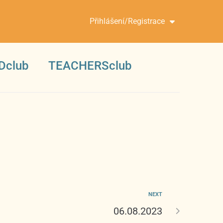
Přihlášení/Registrace
Dclub
TEACHERSclub
NEXT
06.08.2023