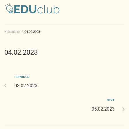
Homepage
/
04.02.2023
04.02.2023
PREVIOUS
03.02.2023
NEXT
05.02.2023