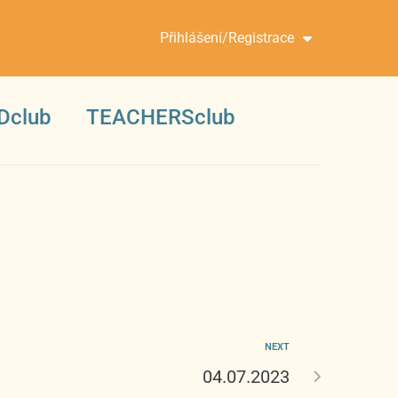
Přihlášení/Registrace
Dclub
TEACHERSclub
NEXT
04.07.2023