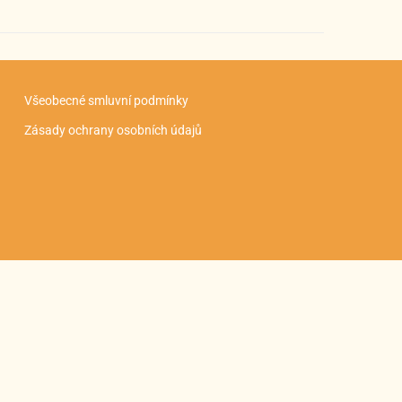
Všeobecné smluvní podmínky
Zásady ochrany osobních údajů