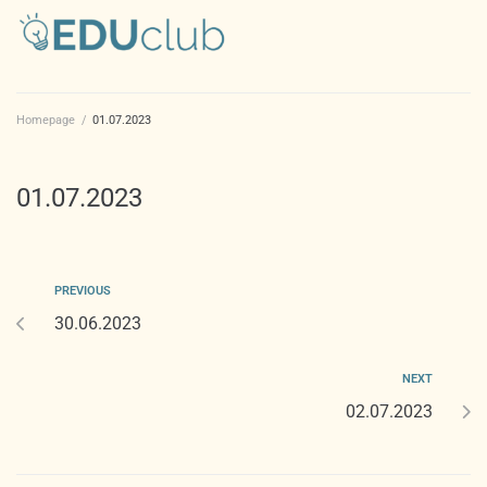
Homepage
/
01.07.2023
01.07.2023
PREVIOUS
30.06.2023
NEXT
02.07.2023