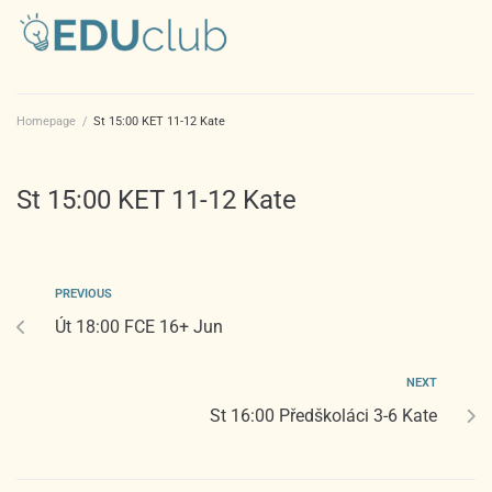
Homepage
/
St 15:00 KET 11-12 Kate
St 15:00 KET 11-12 Kate
PREVIOUS
Út 18:00 FCE 16+ Jun
NEXT
St 16:00 Předškoláci 3-6 Kate