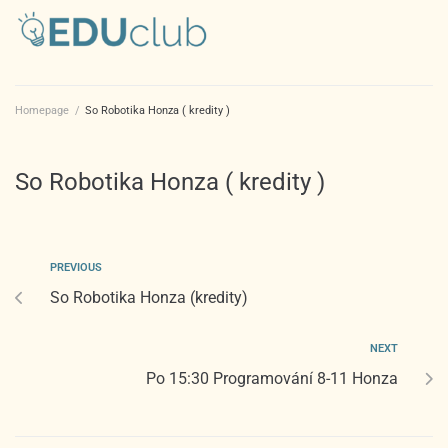
Homepage
/
So Robotika Honza ( kredity )
So Robotika Honza ( kredity )
PREVIOUS
So Robotika Honza (kredity)
NEXT
Po 15:30 Programování 8-11 Honza