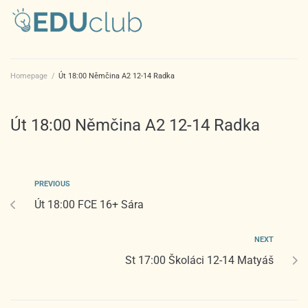
Homepage
/
Út 18:00 Němčina A2 12-14 Radka
Út 18:00 Němčina A2 12-14 Radka
PREVIOUS
Út 18:00 FCE 16+ Sára
NEXT
St 17:00 Školáci 12-14 Matyáš