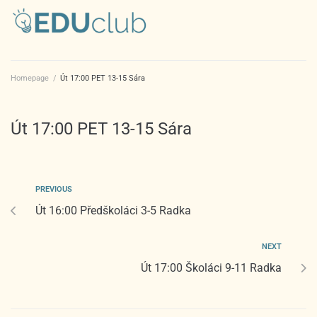
Homepage
/
Út 17:00 PET 13-15 Sára
Út 17:00 PET 13-15 Sára
PREVIOUS
Út 16:00 Předškoláci 3-5 Radka
NEXT
Út 17:00 Školáci 9-11 Radka