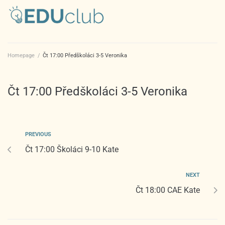
Homepage
/
Čt 17:00 Předškoláci 3-5 Veronika
Čt 17:00 Předškoláci 3-5 Veronika
PREVIOUS
Čt 17:00 Školáci 9-10 Kate
NEXT
Čt 18:00 CAE Kate