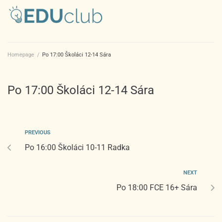
Homepage
/
Po 17:00 Školáci 12-14 Sára
Po 17:00 Školáci 12-14 Sára
PREVIOUS
Po 16:00 Školáci 10-11 Radka
NEXT
Po 18:00 FCE 16+ Sára