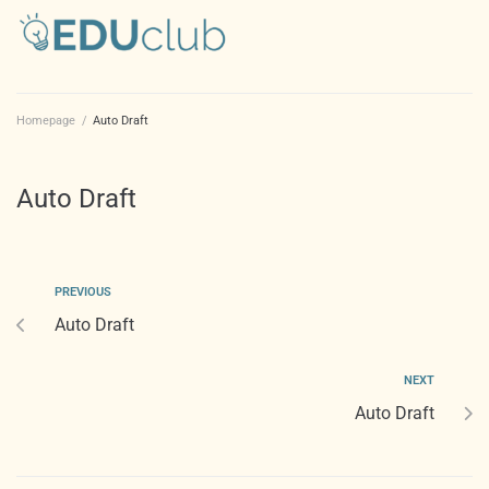
Homepage
/
Auto Draft
Auto Draft
PREVIOUS
Auto Draft
NEXT
Auto Draft