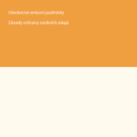
Všeobecné smluvní podmínky
Zásady ochrany osobních údajů