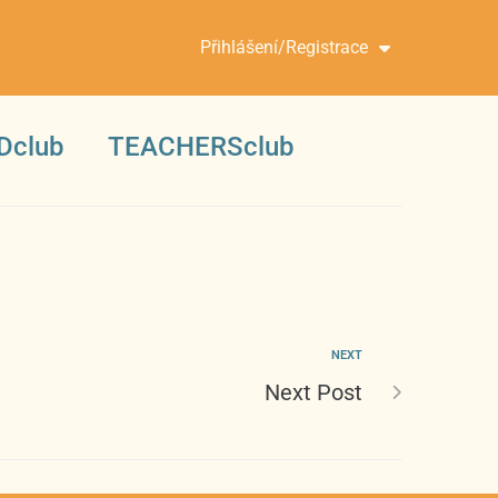
Přihlášení/Registrace
Dclub
TEACHERSclub
NEXT
Next Post