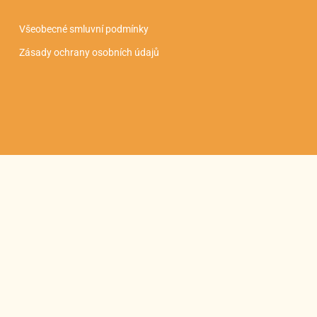
Všeobecné smluvní podmínky
Zásady ochrany osobních údajů