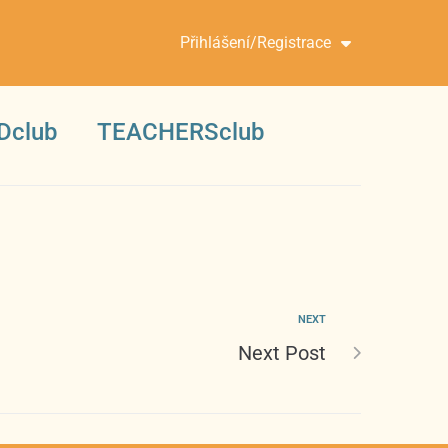
Přihlášení/Registrace
Dclub
TEACHERSclub
NEXT
Next Post