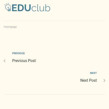
Homepage
PREVIOUS
Previous Post
NEXT
Next Post