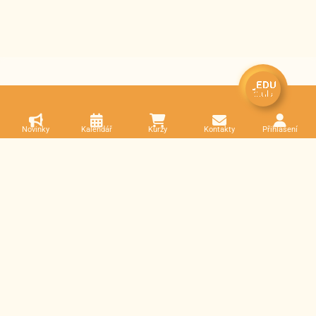
Novinky
Kalendář
Kurzy
Kontakty
Přihlášení