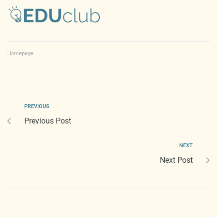
Homepage
PREVIOUS
Previous Post
NEXT
Next Post