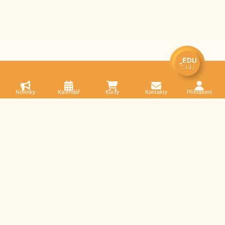
Novinky
Kalendář
Kurzy
Kontakty
Přihlášení