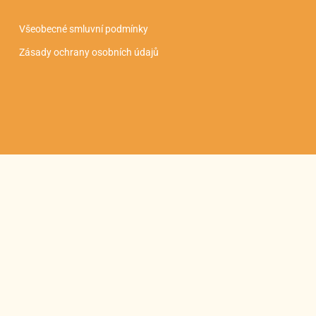
Všeobecné smluvní podmínky
Zásady ochrany osobních údajů