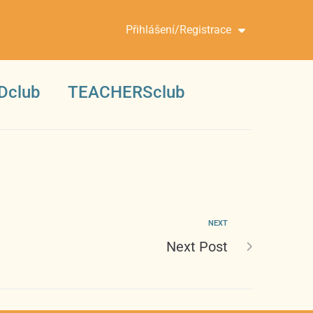
Přihlášení/Registrace
Dclub
TEACHERSclub
NEXT
Next Post