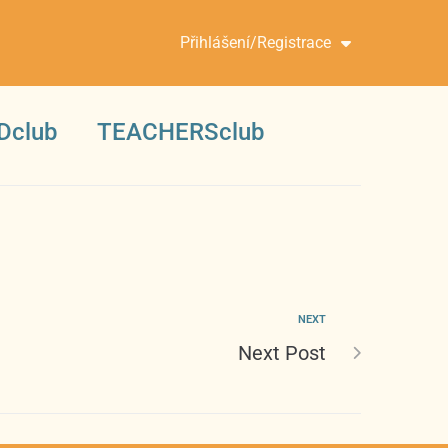
Přihlášení/Registrace
Dclub
TEACHERSclub
NEXT
Next Post