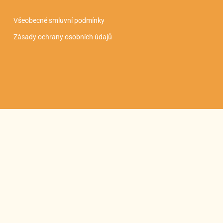
Všeobecné smluvní podmínky
Zásady ochrany osobních údajů